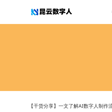
【干货分享】一文了解AI数字人制作