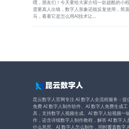
嘿，朋友们！今天要给大家介绍一款超酷的小
需要真人出镜，数字人形象还能反复使用，简
马，看看它是怎么用AI技术让…
昆云数字人官网专注 AI 数字人全流程服务：提
免费 AI 数字人制作软件、AI 数字人免费生成工
具，支持数字人视频生成、AI 数字人短视频一
作，还含详细数字人制作教程，解答 AI 数字人
什么意思、AI 数字人怎么制作，同时覆盖数字