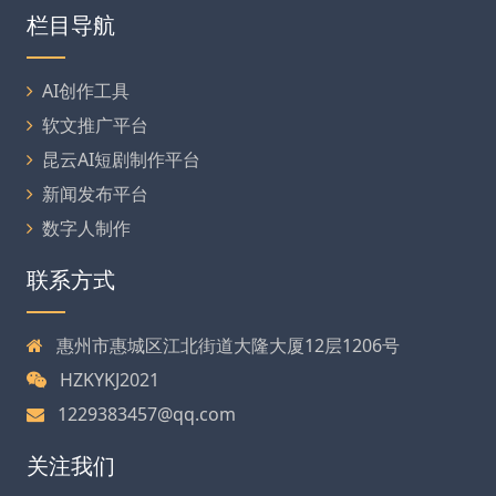
栏目导航
AI创作工具
软文推广平台
昆云AI短剧制作平台
新闻发布平台
数字人制作
联系方式
惠州市惠城区江北街道大隆大厦12层1206号
HZKYKJ2021
1229383457@qq.com
关注我们