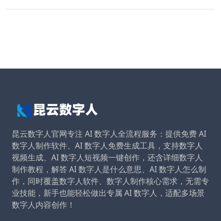
昆云数字人官网专注 AI 数字人全流程服务：提供免费 AI
数字人制作软件、AI 数字人免费生成工具，支持数字人
视频生成、AI 数字人短视频一键创作，还含详细数字人
制作教程，解答 AI 数字人是什么意思、AI 数字人怎么制
作，同时覆盖数字人软件、数字人制作核心需求，无需专
业技能，新手也能轻松做出专属 AI 数字人，适配多场景
数字人内容创作！