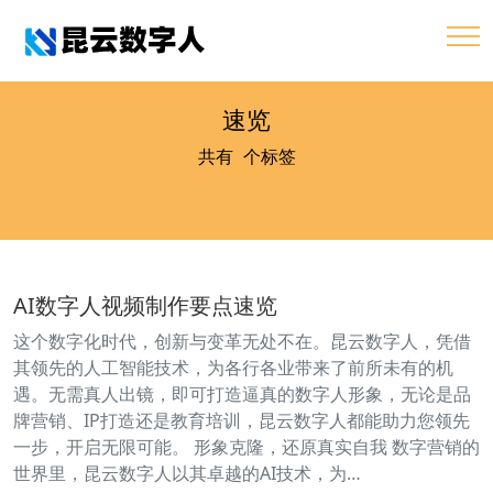
速览
共有
1
个标签
AI数字人视频制作要点速览
这个数字化时代，创新与变革无处不在。昆云数字人，凭借
其领先的人工智能技术，为各行各业带来了前所未有的机
遇。无需真人出镜，即可打造逼真的数字人形象，无论是品
牌营销、IP打造还是教育培训，昆云数字人都能助力您领先
一步，开启无限可能。 形象克隆，还原真实自我 数字营销的
世界里，昆云数字人以其卓越的AI技术，为…