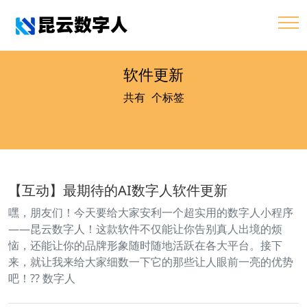
软件更新
共有
1
个标签
【互动】最期待的AI数字人软件更新
嘿，朋友们！今天要给大家安利一个超实用的数字人小程序
——昆云数字人！这款软件不仅能让你告别真人出境的烦
恼，还能让你的品牌形象随时随地活跃在各大平台。接下
来，就让我来给大家细数一下它的那些让人眼前一亮的优势
吧！?? 数字人