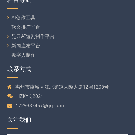
AI创作工具
软文推广平台
昆云AI短剧制作平台
新闻发布平台
数字人制作
联系方式
惠州市惠城区江北街道大隆大厦12层1206号
HZKYKJ2021
1229383457@qq.com
关注我们