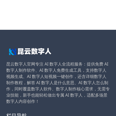
昆云数字人官网专注 AI 数字人全流程服务：提供免费 AI
数字人制作软件、AI 数字人免费生成工具，支持数字人
视频生成、AI 数字人短视频一键创作，还含详细数字人
制作教程，解答 AI 数字人是什么意思、AI 数字人怎么制
作，同时覆盖数字人软件、数字人制作核心需求，无需专
业技能，新手也能轻松做出专属 AI 数字人，适配多场景
数字人内容创作！
栏目导航