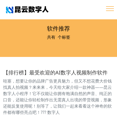
软件推荐
共有
3
个标签
【排行榜】最受欢迎的AI数字人视频制作软件
哇塞，想要让你的品牌广告更具魅力，但又不想花费大价钱
找真人拍视频？来来来，今天给大家介绍一款神器——昆云
数字人小程序！它不仅能让你拥有饱满自然的声音、纯正的
口音，还能让你轻松制作出无需真人出境的带货视频，形象
还能反复使用呢！别等了，让我们一起来看看这个神奇的软
件都有哪些亮点吧！??? 数字人