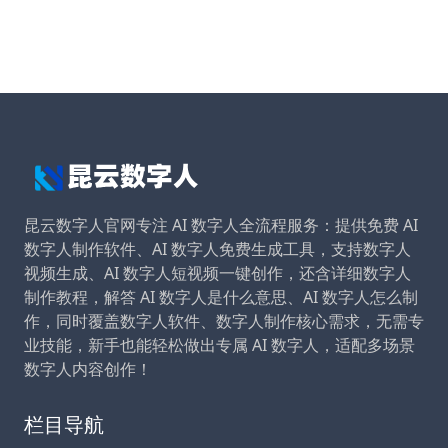
昆云数字人官网专注 AI 数字人全流程服务：提供免费 AI
数字人制作软件、AI 数字人免费生成工具，支持数字人
视频生成、AI 数字人短视频一键创作，还含详细数字人
制作教程，解答 AI 数字人是什么意思、AI 数字人怎么制
作，同时覆盖数字人软件、数字人制作核心需求，无需专
业技能，新手也能轻松做出专属 AI 数字人，适配多场景
数字人内容创作！
栏目导航