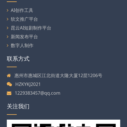
AI创作工具
软文推广平台
昆云AI短剧制作平台
新闻发布平台
数字人制作
联系方式
惠州市惠城区江北街道大隆大厦12层1206号
HZKYKJ2021
1229383457@qq.com
关注我们