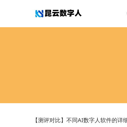
【测评对比】不同AI数字人软件的详