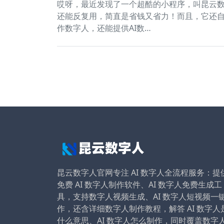
哎呀，最近发现了一个超酷的小程序，叫昆云
还能反复用，简直是省钱又省力！而且，它还
作数字人，还能提供AI数…
昆云数字人官网专注 AI 数字人全流程服务：提
免费 AI 数字人制作软件、AI 数字人免费生成工
具，支持数字人视频生成、AI 数字人短视频一
作，还含详细数字人制作教程，解答 AI 数字人
什么意思、AI 数字人怎么制作，同时覆盖数字