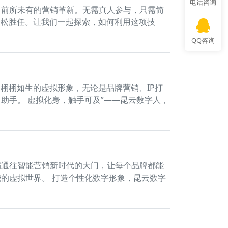
电话咨询
了前所未有的营销革新。无需真人参与，只需简
轻松胜任。让我们一起探索，如何利用这项技
QQ咨询
栩栩如生的虚拟形象，无论是品牌营销、IP打
助手。 虚拟化身，触手可及”——昆云数字人，
扇通往智能营销新时代的大门，让每个品牌都能
的虚拟世界。 打造个性化数字形象，昆云数字