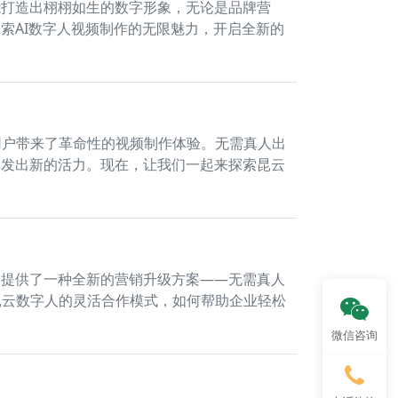
能打造出栩栩如生的数字形象，无论是品牌营
索AI数字人视频制作的无限魅力，开启全新的
用户带来了革命性的视频制作体验。无需真人出
焕发出新的活力。现在，让我们一起来探索昆云
构提供了一种全新的营销升级方案——无需真人
昆云数字人的灵活合作模式，如何帮助企业轻松
微信咨询