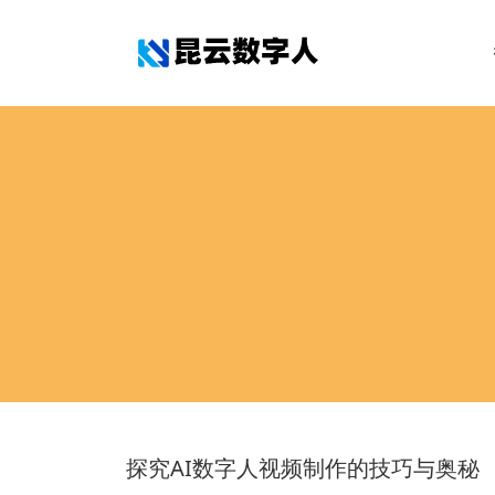
探究AI数字人视频制作的技巧与奥秘