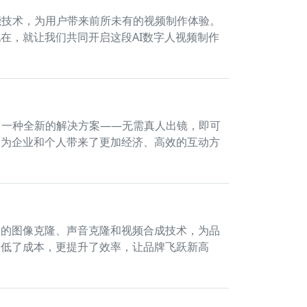
能技术，为用户带来前所未有的视频制作体验。
在，就让我们共同开启这段AI数字人视频制作
了一种全新的解决方案——无需真人出镜，即可
疑为企业和个人带来了更加经济、高效的互动方
越的图像克隆、声音克隆和视频合成技术，为品
降低了成本，更提升了效率，让品牌飞跃新高