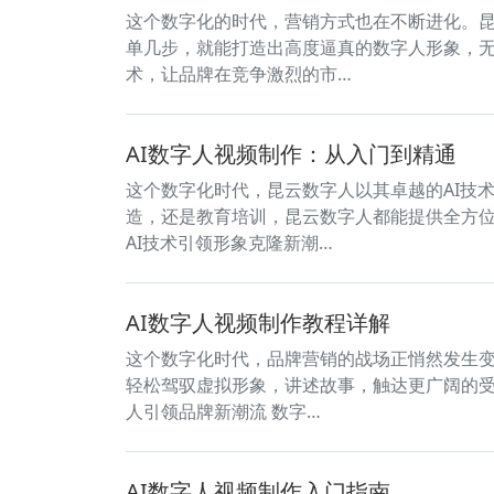
这个数字化的时代，营销方式也在不断进化。
单几步，就能打造出高度逼真的数字人形象，无
术，让品牌在竞争激烈的市…
AI数字人视频制作：从入门到精通
这个数字化时代，昆云数字人以其卓越的AI技
造，还是教育培训，昆云数字人都能提供全方位
AI技术引领形象克隆新潮…
AI数字人视频制作教程详解
这个数字化时代，品牌营销的战场正悄然发生
轻松驾驭虚拟形象，讲述故事，触达更广阔的受
人引领品牌新潮流 数字…
AI数字人视频制作入门指南