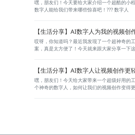
嘿，朋友们！今天要给大家介绍一个超酷的小
数字人能给我们带来哪些惊喜吧！??? 数字人
【生活分享】AI数字人为我的视频创
哎呀，你知道吗？最近我发现了一个超神奇的
案，真是太方便了！今天就来跟大家分享一下这
【生活分享】AI数字人让视频创作更
嘿，朋友们！今天给大家带来一个超级好用的
个神奇的数字人，如何让我们的视频创作变得更轻