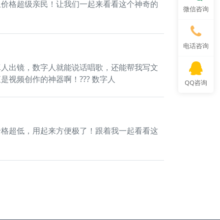
且价格超级亲民！让我们一起来看看这个神奇的
微信咨询
电话咨询
真人出镜，数字人就能说话唱歌，还能帮我写文
视频创作的神器啊！??? 数字人
QQ咨询
价格超低，用起来方便极了！跟着我一起看看这