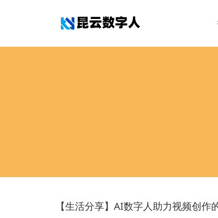
【生活分享】AI数字人助力视频创作