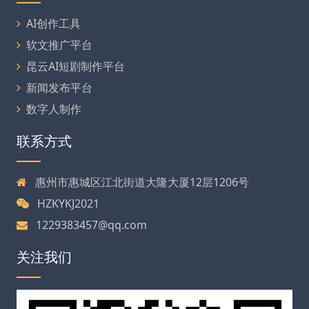
AI创作工具
软文推广平台
昆云AI短剧制作平台
新闻发布平台
数字人制作
联系方式
惠州市惠城区江北街道大隆大厦12层1206号
HZKYKJ2021
1229383457@qq.com
关注我们