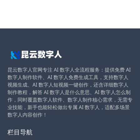
昆云数字人官网专注 AI 数字人全流程服务：提供免费 AI
数字人制作软件、AI 数字人免费生成工具，支持数字人
视频生成、AI 数字人短视频一键创作，还含详细数字人
制作教程，解答 AI 数字人是什么意思、AI 数字人怎么制
作，同时覆盖数字人软件、数字人制作核心需求，无需专
业技能，新手也能轻松做出专属 AI 数字人，适配多场景
数字人内容创作！
栏目导航