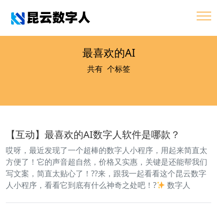
最喜欢的AI
共有
1
个标签
【互动】最喜欢的AI数字人软件是哪款？
哎呀，最近发现了一个超棒的数字人小程序，用起来简直太
方便了！它的声音超自然，价格又实惠，关键是还能帮我们
写文案，简直太贴心了！??来，跟我一起看看这个昆云数字
人小程序，看看它到底有什么神奇之处吧！?
数字人