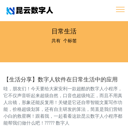
日常生活
共有
1
个标签
【生活分享】数字人软件在日常生活中的应用
哇，朋友们！今天要给大家安利一款超酷的数字人小程序，
它不仅声音听起来超级自然，口音也超级纯正，而且不用真
人出镜，形象还能反复用！关键是它还自带智能文案写作功
能，价格超级划算，还有自主研发的算法，简直是我们营销
小白的救星啊！跟着我，一起看看这款昆云数字人小程序都
能帮我们做什么吧！???‍?? 数字人