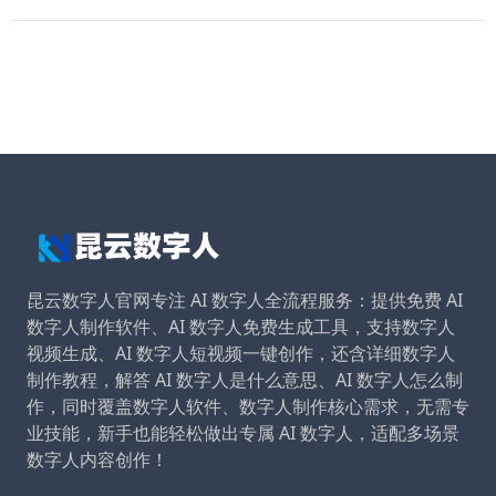
昆云数字人官网专注 AI 数字人全流程服务：提供免费 AI
数字人制作软件、AI 数字人免费生成工具，支持数字人
视频生成、AI 数字人短视频一键创作，还含详细数字人
制作教程，解答 AI 数字人是什么意思、AI 数字人怎么制
作，同时覆盖数字人软件、数字人制作核心需求，无需专
业技能，新手也能轻松做出专属 AI 数字人，适配多场景
数字人内容创作！