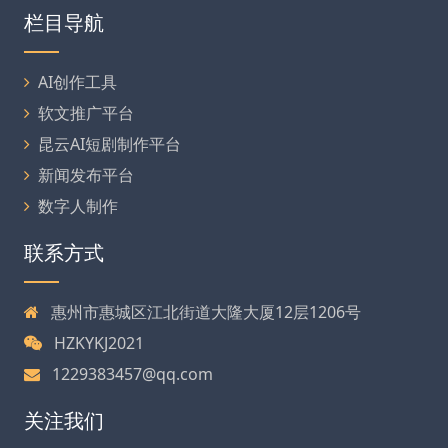
栏目导航
AI创作工具
软文推广平台
昆云AI短剧制作平台
新闻发布平台
数字人制作
联系方式
惠州市惠城区江北街道大隆大厦12层1206号
HZKYKJ2021
1229383457@qq.com
关注我们