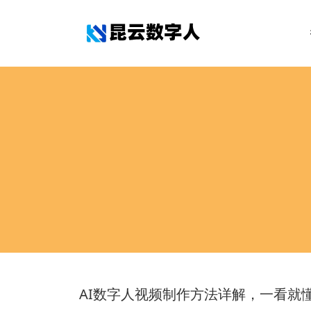
AI数字人视频制作方法详解，一看就