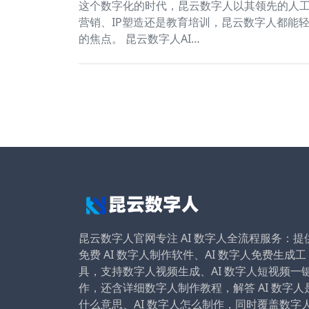
这个数字化的时代，昆云数字人以其领先的人
营销、IP塑造还是教育培训，昆云数字人都能
的焦点。 昆云数字人AI…
昆云数字人官网专注 AI 数字人全流程服务：提
免费 AI 数字人制作软件、AI 数字人免费生成工
具，支持数字人视频生成、AI 数字人短视频一
作，还含详细数字人制作教程，解答 AI 数字人
什么意思、AI 数字人怎么制作，同时覆盖数字