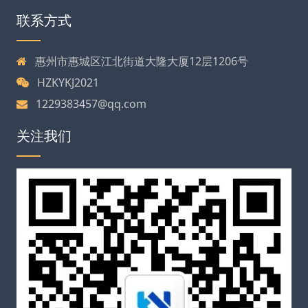
联系方式
惠州市惠城区江北街道大隆大厦12层1206号
HZKYKJ2021
1229383457@qq.com
关注我们