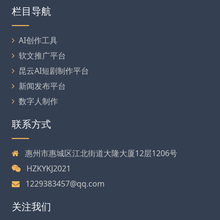
栏目导航
AI创作工具
软文推广平台
昆云AI短剧制作平台
新闻发布平台
数字人制作
联系方式
惠州市惠城区江北街道大隆大厦12层1206号
HZKYKJ2021
1229383457@qq.com
关注我们