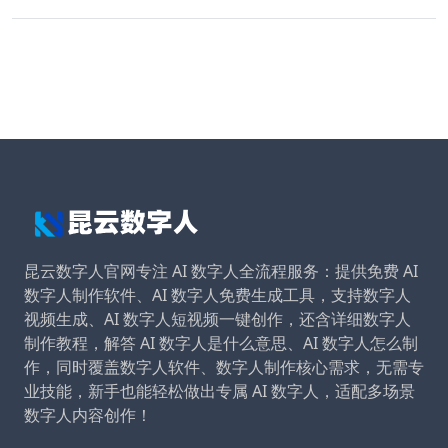
昆云数字人官网专注 AI 数字人全流程服务：提供免费 AI
数字人制作软件、AI 数字人免费生成工具，支持数字人
视频生成、AI 数字人短视频一键创作，还含详细数字人
制作教程，解答 AI 数字人是什么意思、AI 数字人怎么制
作，同时覆盖数字人软件、数字人制作核心需求，无需专
业技能，新手也能轻松做出专属 AI 数字人，适配多场景
数字人内容创作！