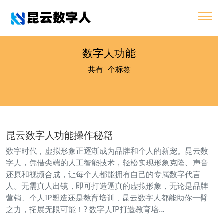
数字人功能
共有
1
个标签
昆云数字人功能操作秘籍
数字时代，虚拟形象正逐渐成为品牌和个人的新宠。昆云数
字人，凭借尖端的人工智能技术，轻松实现形象克隆、声音
还原和视频合成，让每个人都能拥有自己的专属数字代言
人。无需真人出镜，即可打造逼真的虚拟形象，无论是品牌
营销、个人IP塑造还是教育培训，昆云数字人都能助你一臂
之力，拓展无限可能！? 数字人IP打造教育培…