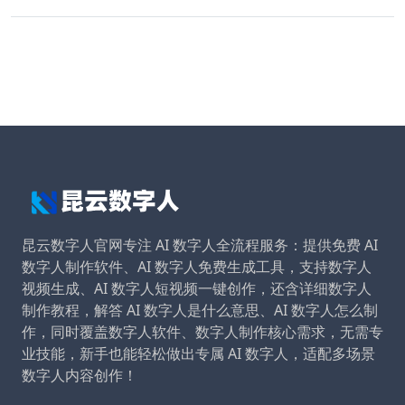
昆云数字人官网专注 AI 数字人全流程服务：提供免费 AI
数字人制作软件、AI 数字人免费生成工具，支持数字人
视频生成、AI 数字人短视频一键创作，还含详细数字人
制作教程，解答 AI 数字人是什么意思、AI 数字人怎么制
作，同时覆盖数字人软件、数字人制作核心需求，无需专
业技能，新手也能轻松做出专属 AI 数字人，适配多场景
数字人内容创作！