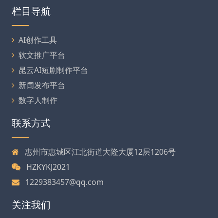
栏目导航
AI创作工具
软文推广平台
昆云AI短剧制作平台
新闻发布平台
数字人制作
联系方式
惠州市惠城区江北街道大隆大厦12层1206号
HZKYKJ2021
1229383457@qq.com
关注我们