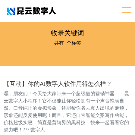
收录关键词
共有
1
个标签
【互动】你的AI数字人软件用得怎么样？
嘿，朋友们！今天给大家带来一个超级酷的营销神器——昆
云数字人小程序！它不仅能让你轻松拥有一个声音饱满自
然、口音纯正的虚拟形象，还能帮你省去真人出境的麻烦，
形象还能反复使用呢！而且，它还自带智能文案写作功能，
价格超级实惠，简直是营销界的黑科技！快来一起看看它的
魅力吧！??? 数字人