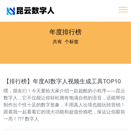
年度排行榜
共有
1
个标签
【排行榜】年度AI数字人视频生成工具TOP10
嘿，朋友们！今天要给大家介绍一款超酷的小程序——昆云
数字人，它不仅能让你轻松拥有饱满自然的语音，还能帮你
制作出个性十足的数字形象，不用真人出境也能玩转营销！
跟着我一起看看它的强大功能和超值价格吧，保证让你眼前
一亮！??? 数字人