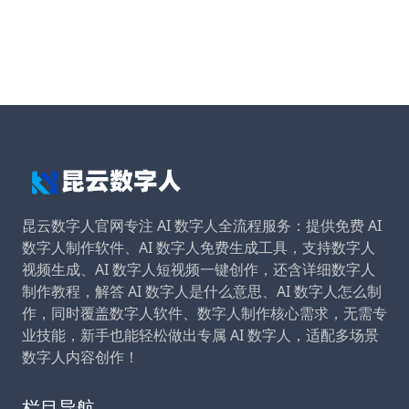
昆云数字人官网专注 AI 数字人全流程服务：提供免费 AI
数字人制作软件、AI 数字人免费生成工具，支持数字人
视频生成、AI 数字人短视频一键创作，还含详细数字人
制作教程，解答 AI 数字人是什么意思、AI 数字人怎么制
作，同时覆盖数字人软件、数字人制作核心需求，无需专
业技能，新手也能轻松做出专属 AI 数字人，适配多场景
数字人内容创作！
栏目导航