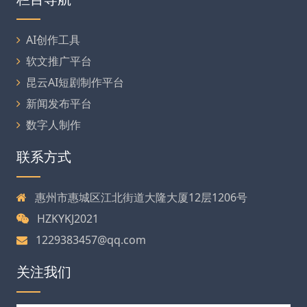
AI创作工具
软文推广平台
昆云AI短剧制作平台
新闻发布平台
数字人制作
联系方式
惠州市惠城区江北街道大隆大厦12层1206号
HZKYKJ2021
1229383457@qq.com
关注我们