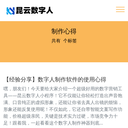
制作心得
共有
1
个标签
【经验分享】数字人制作软件的使用心得
嘿，朋友们！今天要给大家介绍一个超级好用的数字营销工
具——昆云数字人小程序！它不仅能让你轻松打造出声音饱
满、口音纯正的虚拟形象，还能让你省去真人出镜的烦恼，
形象还能反复使用呢！不仅如此，它还自带智能文案写作功
能，价格超级亲民，关键是技术实力过硬，市场竞争力十
足！跟着我，一起看看这个数字人制作神器到底…