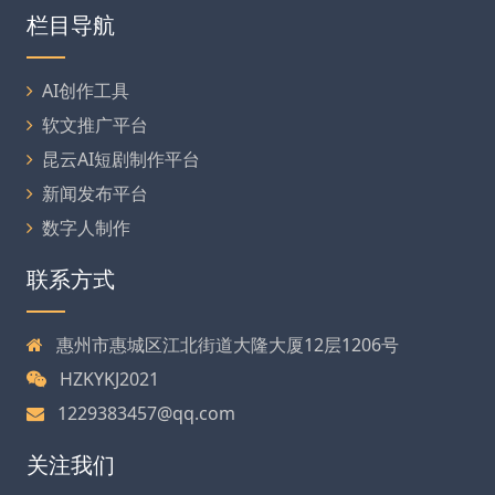
栏目导航
AI创作工具
软文推广平台
昆云AI短剧制作平台
新闻发布平台
数字人制作
联系方式
惠州市惠城区江北街道大隆大厦12层1206号
HZKYKJ2021
1229383457@qq.com
关注我们