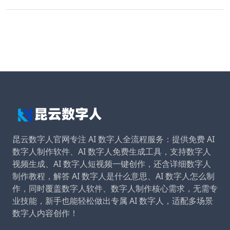
昆云数字人官网专注 AI 数字人全流程服务：提供免费 AI
数字人制作软件、AI 数字人免费生成工具，支持数字人
视频生成、AI 数字人短视频一键创作，还含详细数字人
制作教程，解答 AI 数字人是什么意思、AI 数字人怎么制
作，同时覆盖数字人软件、数字人制作核心需求，无需专
业技能，新手也能轻松做出专属 AI 数字人，适配多场景
数字人内容创作！