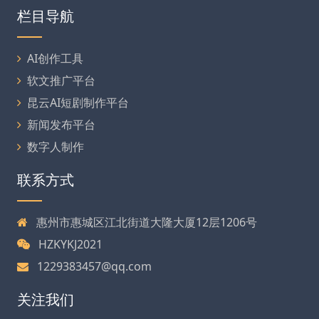
栏目导航
AI创作工具
软文推广平台
昆云AI短剧制作平台
新闻发布平台
数字人制作
联系方式
惠州市惠城区江北街道大隆大厦12层1206号
HZKYKJ2021
1229383457@qq.com
关注我们