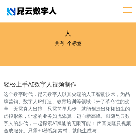
人
共有
1
个标签
轻松上手AI数字人视频制作
这个数字时代，昆云数字人以其尖端的人工智能技术，为品
牌营销、数字人IP打造、教育培训等领域带来了革命性的变
革。无需真人出镜，只需简单几步，就能创造出栩栩如生的
虚拟形象，让您的业务如虎添翼，迈向新高峰。跟随昆云数
字人的步伐，一起探索AI赋能的无限可能！ 声音克隆及视频
合成服务。只需30秒视频素材，就能生成与…