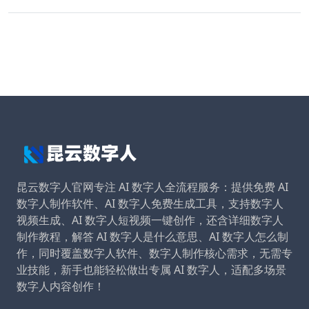
昆云数字人官网专注 AI 数字人全流程服务：提供免费 AI
数字人制作软件、AI 数字人免费生成工具，支持数字人
视频生成、AI 数字人短视频一键创作，还含详细数字人
制作教程，解答 AI 数字人是什么意思、AI 数字人怎么制
作，同时覆盖数字人软件、数字人制作核心需求，无需专
业技能，新手也能轻松做出专属 AI 数字人，适配多场景
数字人内容创作！