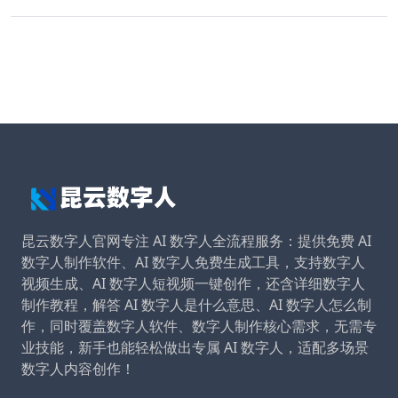
昆云数字人官网专注 AI 数字人全流程服务：提供免费 AI
数字人制作软件、AI 数字人免费生成工具，支持数字人
视频生成、AI 数字人短视频一键创作，还含详细数字人
制作教程，解答 AI 数字人是什么意思、AI 数字人怎么制
作，同时覆盖数字人软件、数字人制作核心需求，无需专
业技能，新手也能轻松做出专属 AI 数字人，适配多场景
数字人内容创作！