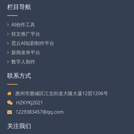
栏目导航
AI创作工具
软文推广平台
昆云AI短剧制作平台
新闻发布平台
数字人制作
联系方式
惠州市惠城区江北街道大隆大厦12层1206号
HZKYKJ2021
1229383457@qq.com
关注我们