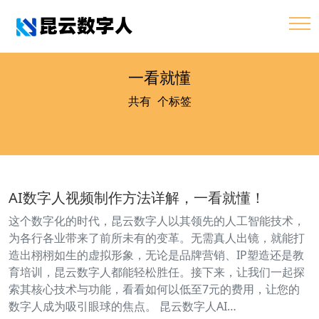
一看就懂
共有
1
个标签
AI数字人视频制作方法详解，一看就懂！
这个数字化的时代，昆云数字人以其领先的人工智能技术，
为各行各业带来了前所未有的变革。无需真人出镜，就能打
造出栩栩如生的虚拟形象，无论是品牌营销、IP塑造还是教
育培训，昆云数字人都能轻松胜任。接下来，让我们一起探
索其核心技术与功能，看看如何以低至7元的费用，让您的
数字人成为吸引眼球的焦点。 昆云数字人AI…