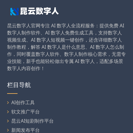
昆云数字人官网专注 AI 数字人全流程服务：提供免费 AI
数字人制作软件、AI 数字人免费生成工具，支持数字人
视频生成、AI 数字人短视频一键创作，还含详细数字人
制作教程，解答 AI 数字人是什么意思、AI 数字人怎么制
作，同时覆盖数字人软件、数字人制作核心需求，无需专
业技能，新手也能轻松做出专属 AI 数字人，适配多场景
数字人内容创作！
栏目导航
AI创作工具
软文推广平台
昆云AI短剧制作平台
新闻发布平台