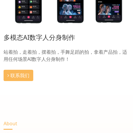
多模态AI数字人分身制作
站着拍，走着拍，摆着拍，手舞足蹈的拍，拿着产品拍，适
用任何场景AI数字人分身制作！
联系我们
About