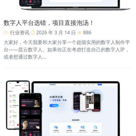
数字人平台选错，项目直接泡汤！
行业资讯
2026 年 3 月 14 日
886
大家好，今天我要和大家分享一个超级实用的数字人制作平
台——昆云数字人。如果你正在考虑打造自己的数字人IP，
或者想通过数字人…