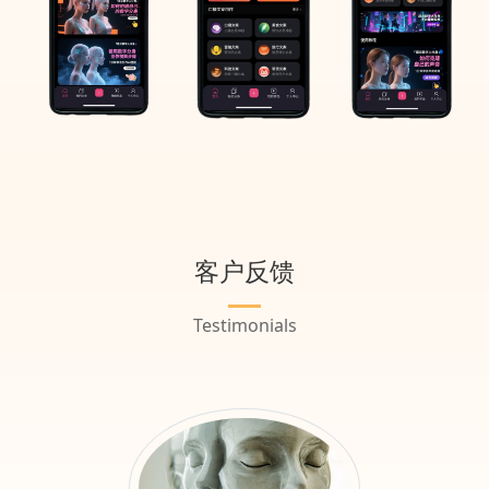
客户反馈
Testimonials