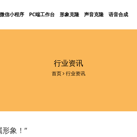
微信小程序
PC端工作台
形象克隆
声音克隆
语音合成
行业资讯
首页
行业资讯
属形象！”