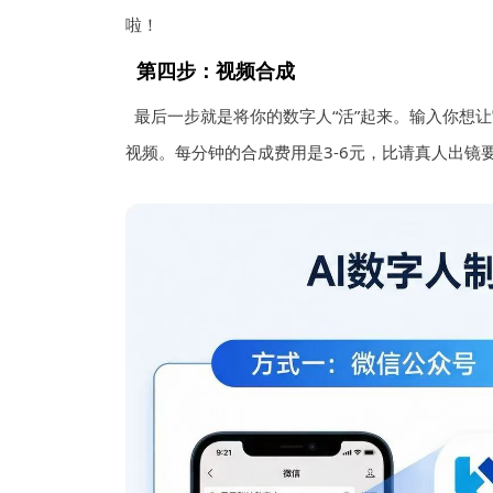
啦！
第四步：视频合成
最后一步就是将你的数字人“活”起来。输入你想
视频。每分钟的合成费用是3-6元，比请真人出镜