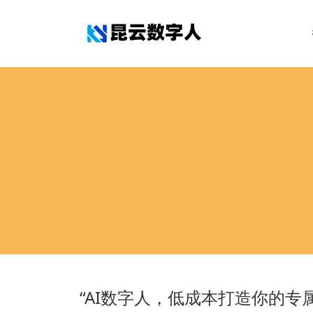
“AI数字人，低成本打造你的专