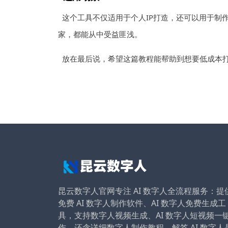
这个工具不仅适用于个人IP打造，还可以用于制
家，都能从中受益匪浅。
放在最后说，希望这篇教程能帮助到想要低成本
昆云数字人官网专注 AI 数字人全流程服务：提
免费 AI 数字人制作软件、AI 数字人免费生成工
具，支持数字人视频生成、AI 数字人短视频一
作，还含详细数字人制作教程，解答 AI 数字人