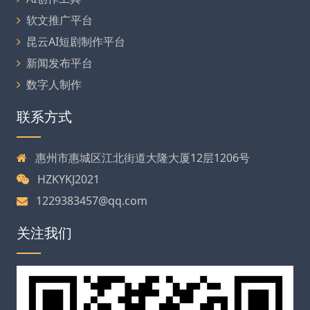
软文推广平台
昆云AI短剧制作平台
新闻发布平台
数字人制作
联系方式
惠州市惠城区江北街道大隆大厦12层1206号
HZKYKJ2021
1229383457@qq.com
关注我们