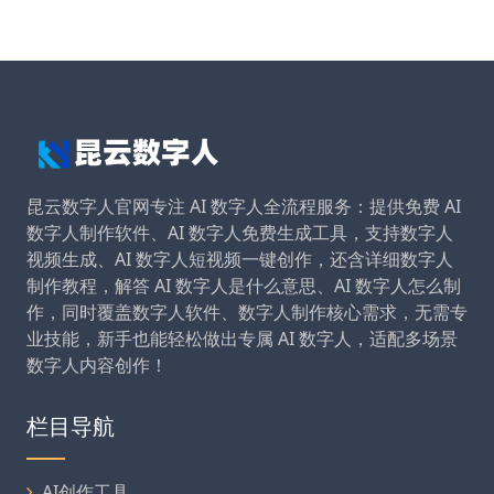
昆云数字人官网专注 AI 数字人全流程服务：提供免费 AI
数字人制作软件、AI 数字人免费生成工具，支持数字人
视频生成、AI 数字人短视频一键创作，还含详细数字人
制作教程，解答 AI 数字人是什么意思、AI 数字人怎么制
作，同时覆盖数字人软件、数字人制作核心需求，无需专
业技能，新手也能轻松做出专属 AI 数字人，适配多场景
数字人内容创作！
栏目导航
AI创作工具