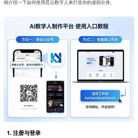
细介绍一下如何使用昆云数字人来打造你的虚拟分身。
1. 注册与登录