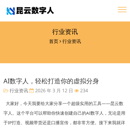
行业资讯
首页
行业资讯
AI数字人，轻松打造你的虚拟分身
行业资讯
2026 年 3 月 12 日
234
大家好，今天我要给大家分享一个超级实用的工具——昆云数
字人。这个平台可以帮助你快速创建自己的AI数字人，无论是用
于IP打造、视频带货还是口播宣传，都非常方便。接下来我就详