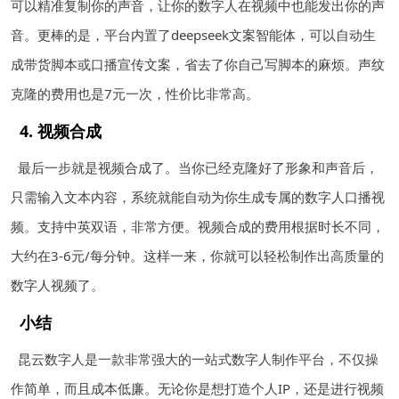
可以精准复制你的声音，让你的数字人在视频中也能发出你的声
音。更棒的是，平台内置了deepseek文案智能体，可以自动生
成带货脚本或口播宣传文案，省去了你自己写脚本的麻烦。声纹
克隆的费用也是7元一次，性价比非常高。
4. 视频合成
最后一步就是视频合成了。当你已经克隆好了形象和声音后，
只需输入文本内容，系统就能自动为你生成专属的数字人口播视
频。支持中英双语，非常方便。视频合成的费用根据时长不同，
大约在3-6元/每分钟。这样一来，你就可以轻松制作出高质量的
数字人视频了。
小结
昆云数字人是一款非常强大的一站式数字人制作平台，不仅操
作简单，而且成本低廉。无论你是想打造个人IP，还是进行视频