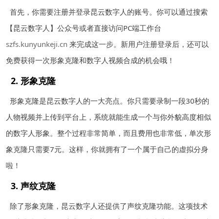
首先，你需要注册并登录昆云数字人的账号。你可以通过搜索
【昆云数字人】公众号或者直接访问PC端工作台
szfs.kunyunkeji.cn
来完成这一步。新用户注册登录后，还可以
免费获得一次形象克隆和数字人视频合成的机会哦！
2. 形象克隆
形象克隆是昆云数字人的一大亮点。你只需要录制一段30秒的
人物视频并上传到平台上，系统就能生成一个与你外貌高度相似
的数字人形象。整个过程非常简单，而且费用也非常低，单次形
象克隆只需要7元。这样，你就拥有了一个属于自己的虚拟分身
啦！
3. 声纹克隆
除了形象克隆，昆云数字人还提供了声纹克隆功能。这项技术