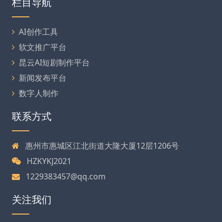
栏目导航
AI创作工具
软文推广平台
昆云AI短剧制作平台
新闻发布平台
数字人制作
联系方式
惠州市惠城区江北街道大隆大厦12层1206号
HZKYKJ2021
1229383457@qq.com
关注我们