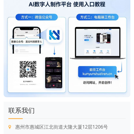
联系我们
惠州市惠城区江北街道大隆大厦12层1206号