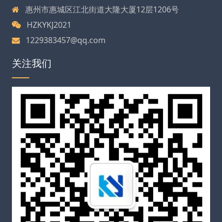
惠州市惠城区江北街道大隆大厦12层1206号
HZKYKJ2021
1229383457@qq.com
关注我们