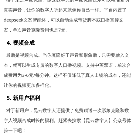
真实声音，让你的数字人听起来就像你自己一样。平台内置了
deepseek文案智能体，可以自动生成带货脚本或口播宣传文
案，单次声音克隆费用也是7元。
4. 视频合成
最后是视频合成。当你克隆好了声音和形象后，只需要输入文
本，就可以生成专属的数字人口播视频。支持中英双语，单次合
成费用为3-6元/每分钟。这样不仅降低了真人出镜的成本，还能
让你的视频更加多样化。
5. 新用户福利
对于新用户，昆云数字人还提供了免费赠送一次形象克隆和数
字人视频合成时长的福利。赶紧去搜索【昆云数字人】公众号体
验一下吧！