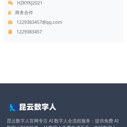
HZKYKJ2021
商务合作
1229383457@qq.com
1229383457
昆云数字人官网专注 AI 数字人全流程服务：提供免费 AI