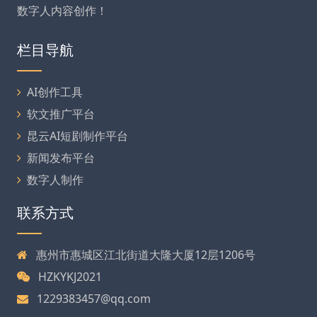
数字人内容创作！
栏目导航
AI创作工具
软文推广平台
昆云AI短剧制作平台
新闻发布平台
数字人制作
联系方式
惠州市惠城区江北街道大隆大厦12层1206号
HZKYKJ2021
1229383457@qq.com