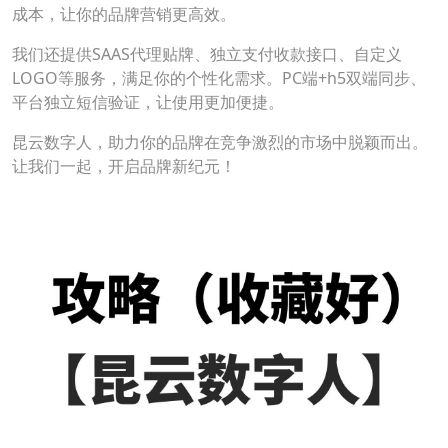
成本，让你的品牌营销更高效。
我们还提供SAAS代理贴牌、独立支付收款接口、自定义
LOGO等服务，满足你的个性化需求。PC端+h5双端同步、
平台独立短信验证，让使用更加便捷。
昆云数字人，助力你的品牌在竞争激烈的市场中脱颖而出。
让我们一起，开启品牌新纪元！