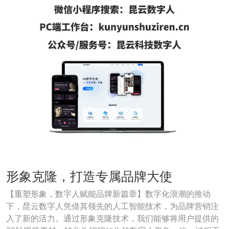
形象克隆，打造专属品牌大使
【重塑形象，数字人赋能品牌新篇章】数字化浪潮的推动
下，昆云数字人凭借其领先的人工智能技术，为品牌营销注
入了新的活力。通过形象克隆技术，我们能够将用户提供的