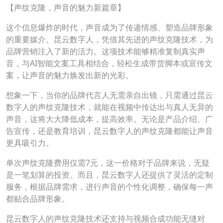
【声纹克隆，声音的魅力新篇章】
这个信息爆炸的时代，声音成为了传递情感、塑造品牌形象
的重要媒介。昆云数字人，凭借其先进的声纹克隆技术，为
品牌营销注入了新的活力。这项技术能够精准复制真实声
音，与AI智能文案工具相结合，轻松生成带货脚本或宣传文
案，让声音的魅力焕发出新的光彩。
想象一下，当你的品牌代言人无需亲自出镜，只需通过昆云
数字人的声纹克隆技术，就能在视频中传达出与真人无异的
声音，这将大大降低成本，提高效率。无论是产品介绍、广
告宣传，还是教育培训，昆云数字人的声纹克隆都能让声音
更具吸引力。
单次声纹克隆费用仅需7元，这一价格对于品牌来说，无疑
是一笔划算的投资。而且，昆云数字人还提供了灵活的定制
服务，根据品牌需求，进行声音的个性化调整，确保每一声
都贴合品牌形象。
昆云数字人的声纹克隆技术还支持与视频合成功能无缝对