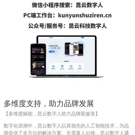
多维度支持，助力品牌发展
【多维度赋能，昆云数字人助力品牌新篇章】
数字化浪潮中，昆云数字人以其领先的人工智能技术，为品
牌提供了全方位的解决方案。无需真人出镜，昆云数字人通