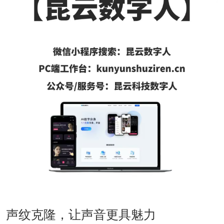
声纹克隆，让声音更具魅力