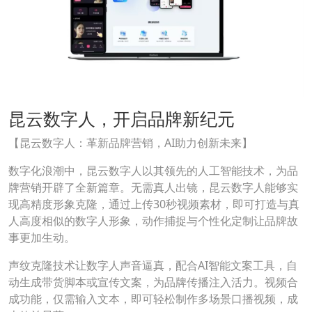
昆云数字人，开启品牌新纪元
【昆云数字人：革新品牌营销，AI助力创新未来】
数字化浪潮中，昆云数字人以其领先的人工智能技术，为品
牌营销开辟了全新篇章。无需真人出镜，昆云数字人能够实
现高精度形象克隆，通过上传30秒视频素材，即可打造与真
人高度相似的数字人形象，动作捕捉与个性化定制让品牌故
事更加生动。
声纹克隆技术让数字人声音逼真，配合AI智能文案工具，自
动生成带货脚本或宣传文案，为品牌传播注入活力。视频合
成功能，仅需输入文本，即可轻松制作多场景口播视频，成