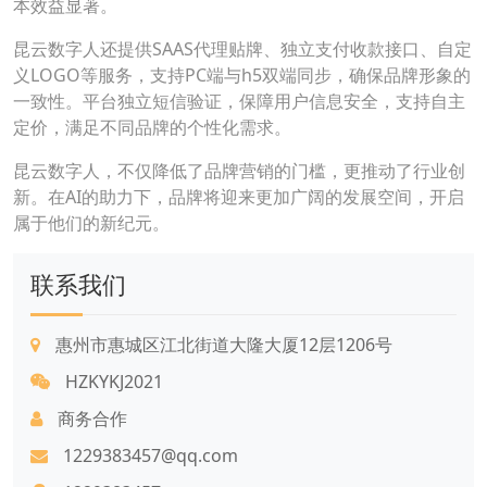
本效益显著。
昆云数字人还提供SAAS代理贴牌、独立支付收款接口、自定
义LOGO等服务，支持PC端与h5双端同步，确保品牌形象的
一致性。平台独立短信验证，保障用户信息安全，支持自主
定价，满足不同品牌的个性化需求。
昆云数字人，不仅降低了品牌营销的门槛，更推动了行业创
新。在AI的助力下，品牌将迎来更加广阔的发展空间，开启
属于他们的新纪元。
联系我们
惠州市惠城区江北街道大隆大厦12层1206号
HZKYKJ2021
商务合作
1229383457@qq.com