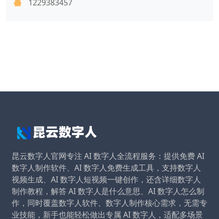
1229383457
昆云数字人官网专注 AI 数字人全流程服务：提供免费 AI
数字人制作软件、AI 数字人免费生成工具，支持数字人
视频生成、AI 数字人短视频一键创作，还含详细数字人
制作教程，解答 AI 数字人是什么意思、AI 数字人怎么制
作，同时覆盖数字人软件、数字人制作核心需求，无需专
业技能，新手也能轻松做出专属 AI 数字人，适配多场景