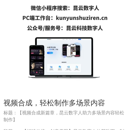
视频合成，轻松制作多场景内容
标题：【视频合成新篇章，昆云数字人助力多场景内容轻松
制作】