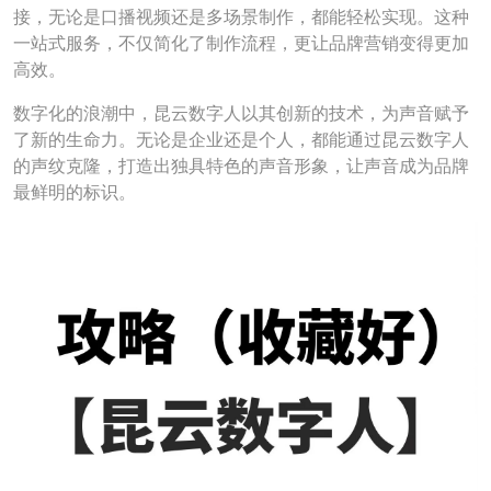
接，无论是口播视频还是多场景制作，都能轻松实现。这种
一站式服务，不仅简化了制作流程，更让品牌营销变得更加
高效。
数字化的浪潮中，昆云数字人以其创新的技术，为声音赋予
了新的生命力。无论是企业还是个人，都能通过昆云数字人
的声纹克隆，打造出独具特色的声音形象，让声音成为品牌
最鲜明的标识。