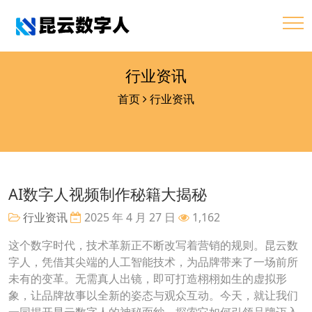
行业资讯
首页
行业资讯
AI数字人视频制作秘籍大揭秘
行业资讯
2025 年 4 月 27 日
1,162
这个数字时代，技术革新正不断改写着营销的规则。昆云数
字人，凭借其尖端的人工智能技术，为品牌带来了一场前所
未有的变革。无需真人出镜，即可打造栩栩如生的虚拟形
象，让品牌故事以全新的姿态与观众互动。今天，就让我们