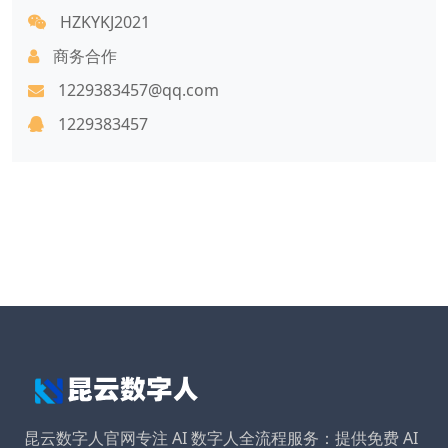
HZKYKJ2021
商务合作
1229383457@qq.com
1229383457
昆云数字人官网专注 AI 数字人全流程服务：提供免费 AI