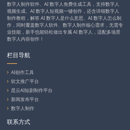
数字人制作软件、AI 数字人免费生成工具，支持数字人
视频生成、AI 数字人短视频一键创作，还含详细数字人
制作教程，解答 AI 数字人是什么意思、AI 数字人怎么制
作，同时覆盖数字人软件、数字人制作核心需求，无需专
业技能，新手也能轻松做出专属 AI 数字人，适配多场景
数字人内容创作！
栏目导航
AI创作工具
软文推广平台
昆云AI短剧制作平台
新闻发布平台
数字人制作
联系方式