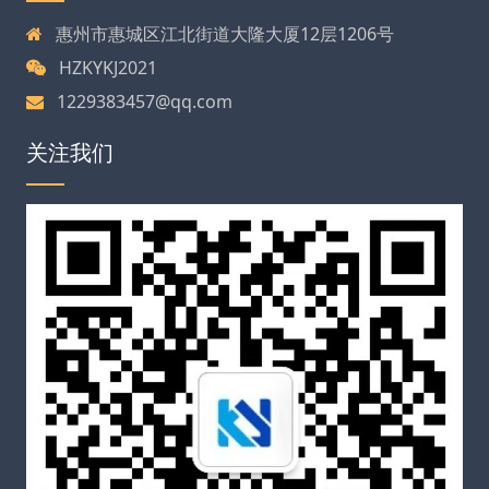
惠州市惠城区江北街道大隆大厦12层1206号
HZKYKJ2021
1229383457@qq.com
关注我们