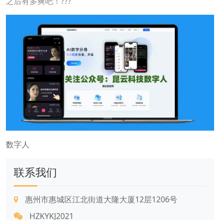
之后有多爽吧！???
数字人
联系我们
惠州市惠城区江北街道大隆大厦12层1206号
HZKYKJ2021