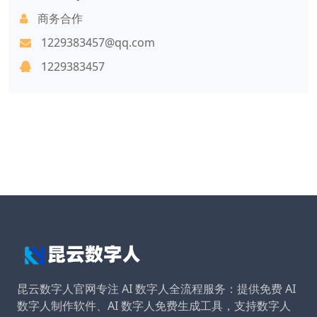
商务合作
1229383457@qq.com
1229383457
昆云数字人官网专注 AI 数字人全流程服务：提供免费 AI
数字人制作软件、AI 数字人免费生成工具，支持数字人