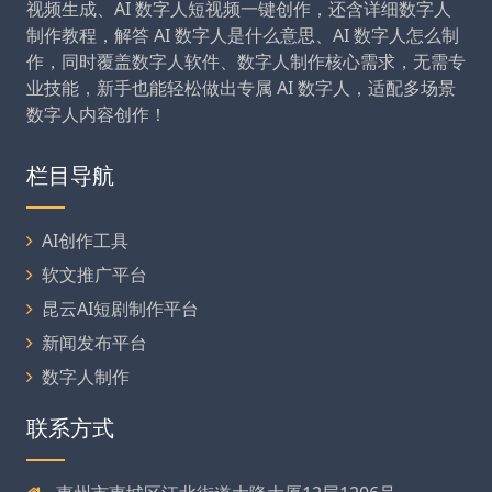
视频生成、AI 数字人短视频一键创作，还含详细数字人
制作教程，解答 AI 数字人是什么意思、AI 数字人怎么制
作，同时覆盖数字人软件、数字人制作核心需求，无需专
业技能，新手也能轻松做出专属 AI 数字人，适配多场景
数字人内容创作！
栏目导航
AI创作工具
软文推广平台
昆云AI短剧制作平台
新闻发布平台
数字人制作
联系方式