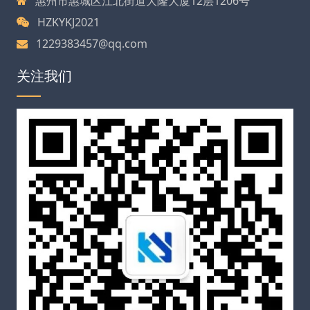
惠州市惠城区江北街道大隆大厦12层1206号
HZKYKJ2021
1229383457@qq.com
关注我们