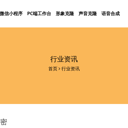
微信小程序
PC端工作台
形象克隆
声音克隆
语音合成
行业资讯
首页
行业资讯
秘密