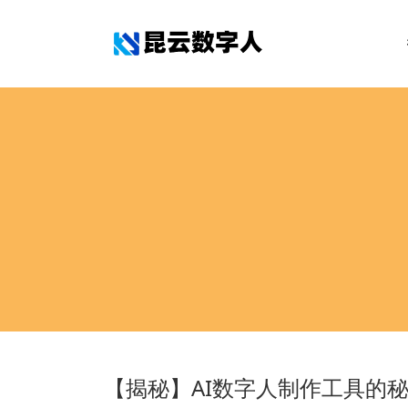
【揭秘】AI数字人制作工具的