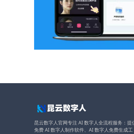
昆云数字人官网专注 AI 数字人全流程服务：提
免费 AI 数字人制作软件、AI 数字人免费生成工