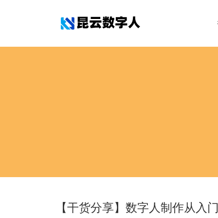
【干货分享】数字人制作从入