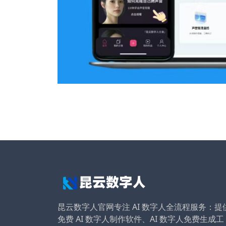
昆云数字人官网专注 AI 数字人全流程服务：提
免费 AI 数字人制作软件、AI 数字人免费生成工