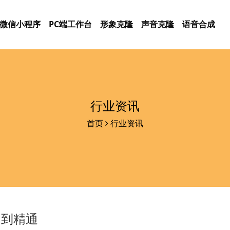
微信小程序
PC端工作台
形象克隆
声音克隆
语音合成
行业资讯
首页
行业资讯
门到精通