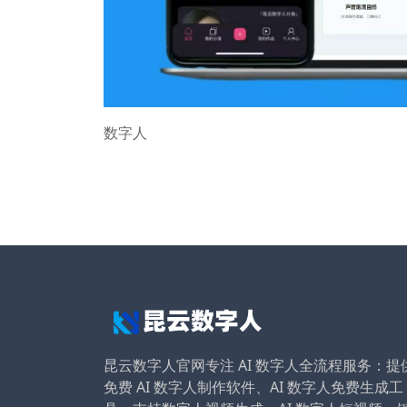
数字人
昆云数字人官网专注 AI 数字人全流程服务：提
免费 AI 数字人制作软件、AI 数字人免费生成工