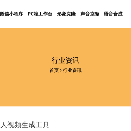
微信小程序
PC端工作台
形象克隆
声音克隆
语音合成
行业资讯
首页
行业资讯
字人视频生成工具