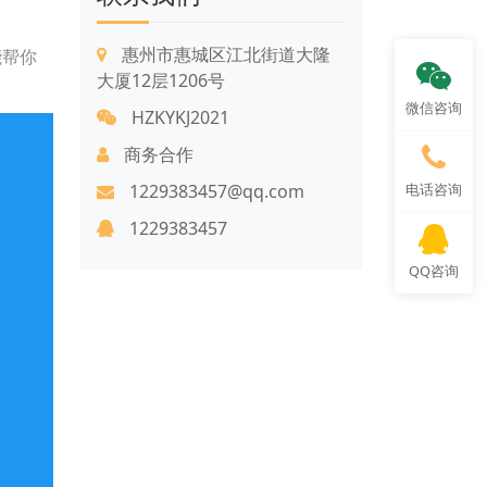
惠州市惠城区江北街道大隆
能帮你
大厦12层1206号
微信咨询
HZKYKJ2021
商务合作
1229383457@qq.com
电话咨询
1229383457
QQ咨询